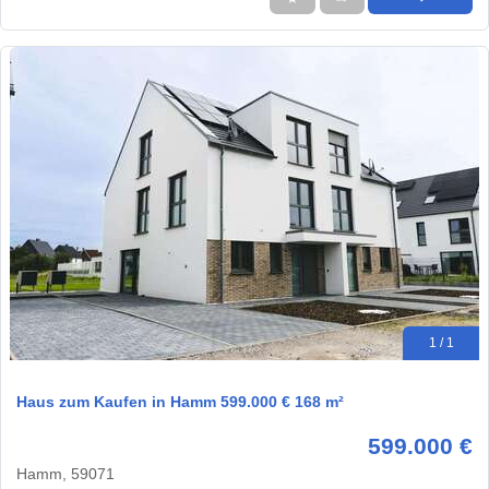
1 / 1
Haus zum Kaufen in Hamm 599.000 € 168 m²
599.000 €
Hamm, 59071