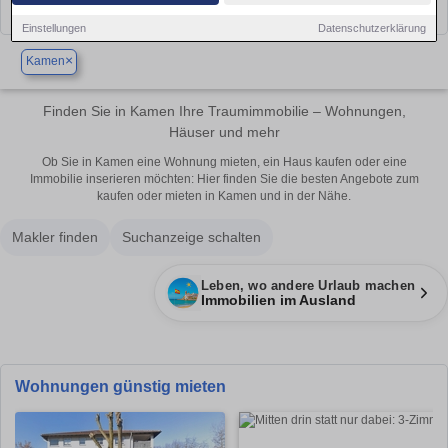
Einstellungen
Datenschutzerklärung
×
Kamen
Finden Sie in Kamen Ihre Traumimmobilie – Wohnungen,
Häuser und mehr
Ob Sie in Kamen eine Wohnung mieten, ein Haus kaufen oder eine
Immobilie inserieren möchten: Hier finden Sie die besten Angebote zum
kaufen oder mieten in Kamen und in der Nähe.
Makler finden
Suchanzeige schalten
Leben, wo andere Urlaub machen
Immobilien im Ausland
Wohnungen günstig mieten