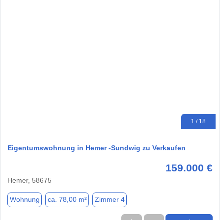
1 / 18
Eigentumswohnung in Hemer -Sundwig zu Verkaufen
159.000 €
Hemer, 58675
Wohnung
ca. 78,00 m²
Zimmer 4