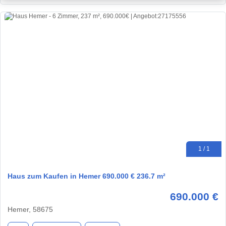
1 / 1
Haus zum Kaufen in Hemer 690.000 € 236.7 m²
690.000 €
Hemer, 58675