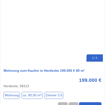
1 / 1
Wohnung zum Kaufen in Herdecke 199.000 € 80 m²
199.000 €
Herdecke, 58313
Wohnung
ca. 80,00 m²
Zimmer 3.5