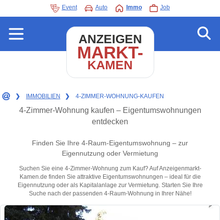
Event
Auto
Immo
Job
ANZEIGEN
MARKT-
KAMEN
❯
IMMOBILIEN
❯
4-ZIMMER-WOHNUNG-KAUFEN
4-Zimmer-Wohnung kaufen – Eigentumswohnungen
entdecken
Finden Sie Ihre 4-Raum-Eigentumswohnung – zur
Eigennutzung oder Vermietung
Suchen Sie eine 4-Zimmer-Wohnung zum Kauf? Auf Anzeigenmarkt-
Kamen.de finden Sie attraktive Eigentumswohnungen – ideal für die
Eigennutzung oder als Kapitalanlage zur Vermietung. Starten Sie Ihre
Suche nach der passenden 4-Raum-Wohnung in Ihrer Nähe!