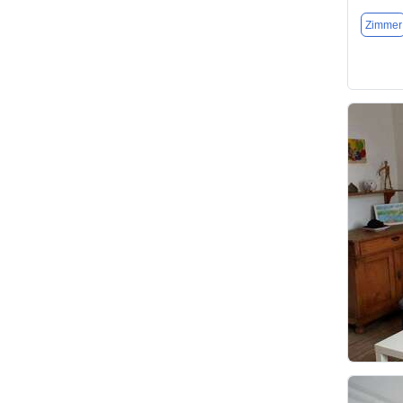
Zimmer