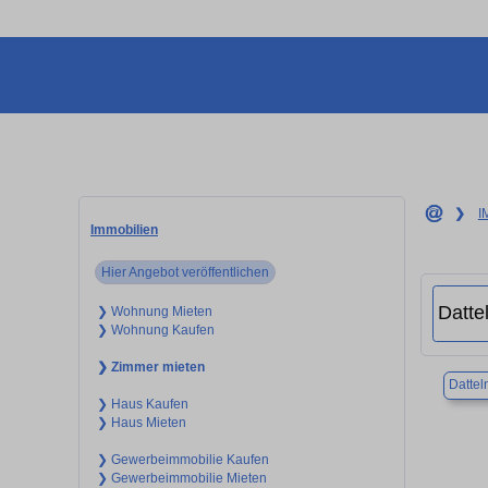
❯
I
Immobilien
Hier Angebot veröffentlichen
❯ Wohnung Mieten
❯ Wohnung Kaufen
❯ Zimmer mieten
Dattel
❯ Haus Kaufen
❯ Haus Mieten
❯ Gewerbeimmobilie Kaufen
❯ Gewerbeimmobilie Mieten