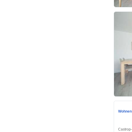
Wohnen 
Castrop