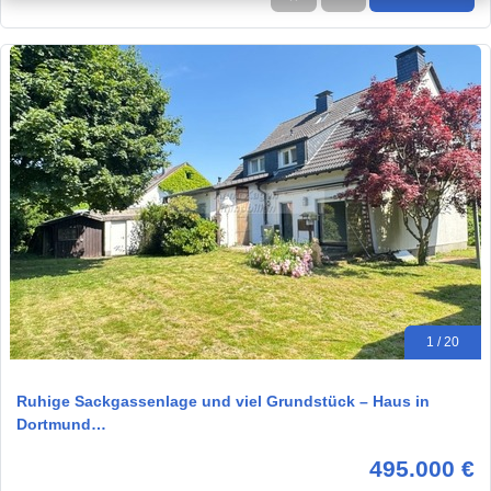
1 / 20
Ruhige Sackgassenlage und viel Grundstück – Haus in
Dortmund…
495.000 €