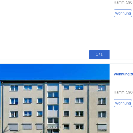
Hamm, 590
Wohnung
1 / 1
Wohnung zu
Hamm, 590
Wohnung