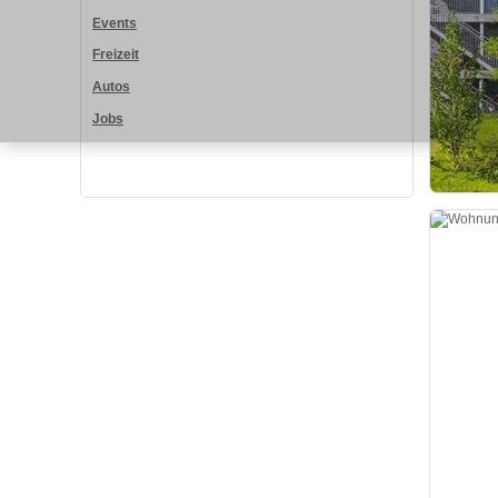
Events
Freizeit
Autos
Jobs