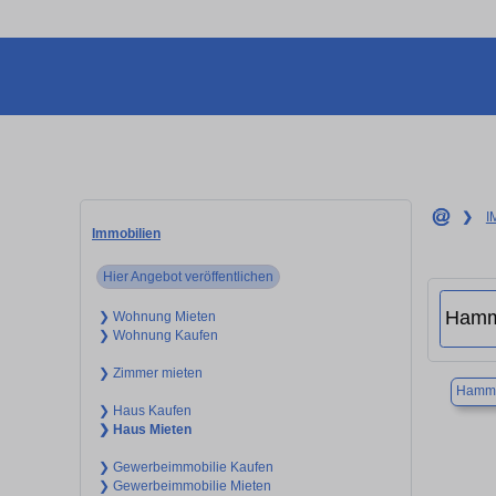
❯
I
Immobilien
Hier Angebot veröffentlichen
❯ Wohnung Mieten
❯ Wohnung Kaufen
❯ Zimmer mieten
Hamm
❯ Haus Kaufen
❯ Haus Mieten
❯ Gewerbeimmobilie Kaufen
❯ Gewerbeimmobilie Mieten