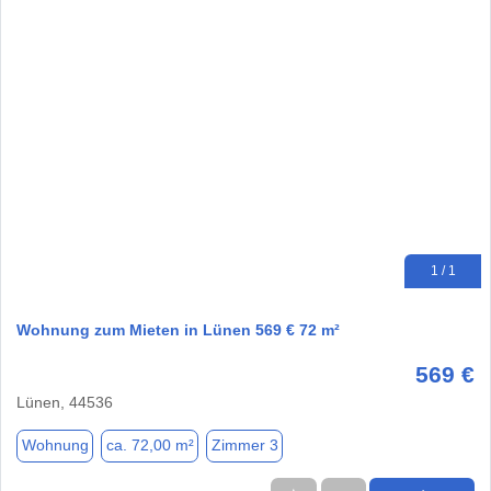
1 / 1
Wohnung zum Mieten in Lünen 569 € 72 m²
569 €
Lünen, 44536
Wohnung
ca. 72,00 m²
Zimmer 3