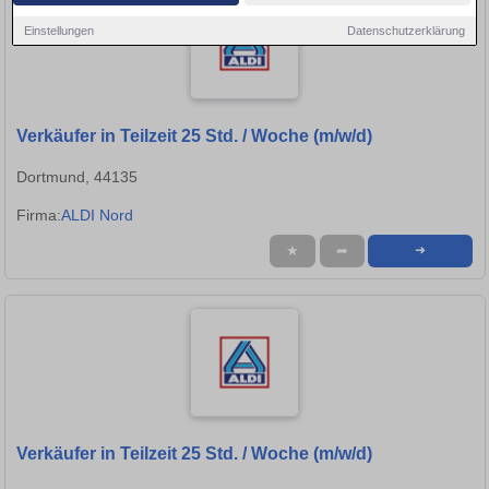
Einstellungen
Datenschutzerklärung
Verkäufer in Teilzeit 25 Std. / Woche (m/w/d)
Dortmund, 44135
Firma:
ALDI Nord
★
➦
➜
Verkäufer in Teilzeit 25 Std. / Woche (m/w/d)