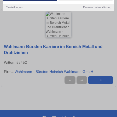
in Kamen!
Einstellungen
Datenschutzerklärung
Wahlmann-Bürsten Karriere im Bereich Metall und
Drahtziehen
Witten, 58452
Firma:
Wahlmann - Bürsten Heinrich Wahlmann GmbH
★
➦
➜