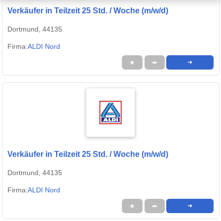
Verkäufer in Teilzeit 25 Std. / Woche (m/w/d)
Dortmund, 44135
Firma:
ALDI Nord
★
➦
➜
Verkäufer in Teilzeit 25 Std. / Woche (m/w/d)
Dortmund, 44135
Firma:
ALDI Nord
★
➦
➜