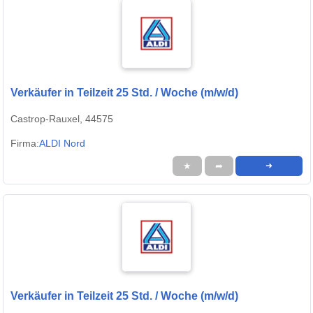
Verkäufer in Teilzeit 25 Std. / Woche (m/w/d)
Castrop-Rauxel, 44575
Firma:
ALDI Nord
★
➦
➜
Verkäufer in Teilzeit 25 Std. / Woche (m/w/d)