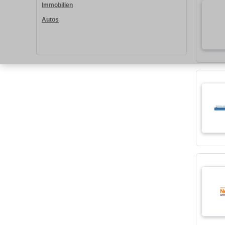
Immobilien
Autos