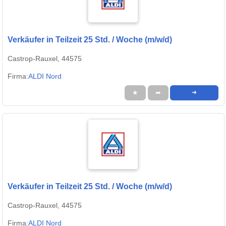
Verkäufer in Teilzeit 25 Std. / Woche (m/w/d)
Castrop-Rauxel, 44575
Firma:
ALDI Nord
★
➦
➜
Verkäufer in Teilzeit 25 Std. / Woche (m/w/d)
Castrop-Rauxel, 44575
Firma:
ALDI Nord