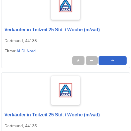
Verkäufer in Teilzeit 25 Std. / Woche (m/w/d)
Dortmund, 44135
Firma:
ALDI Nord
★
➦
➜
Verkäufer in Teilzeit 25 Std. / Woche (m/w/d)
Dortmund, 44135