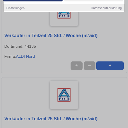
Einstellungen
Datenschutzerklärung
Verkäufer in Teilzeit 25 Std. / Woche (m/w/d)
Dortmund, 44135
Firma:
ALDI Nord
★
➦
➜
Verkäufer in Teilzeit 25 Std. / Woche (m/w/d)