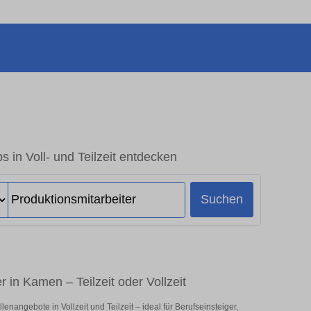
s in Voll- und Teilzeit entdecken
Suchen
 in Kamen – Teilzeit oder Vollzeit
nangebote in Vollzeit und Teilzeit – ideal für Berufseinsteiger,