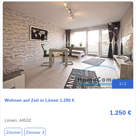
1 / 1
Wohnen auf Zeit in Lünen 1.250 €
1.250 €
Lünen, 44532
Zimmer
Zimmer 3