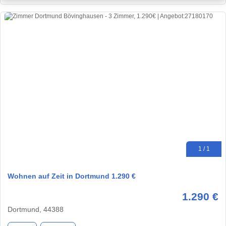
1 / 1
Wohnen auf Zeit in Dortmund 1.290 €
1.290 €
Dortmund, 44388