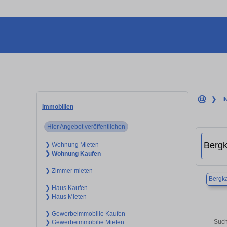
❯
I
Immobilien
Hier Angebot veröffentlichen
❯ Wohnung Mieten
❯ Wohnung Kaufen
❯ Zimmer mieten
Bergk
❯ Haus Kaufen
❯ Haus Mieten
❯ Gewerbeimmobilie Kaufen
Such
❯ Gewerbeimmobilie Mieten