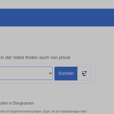
 der Nähe finden auch von privat
Suchen
aufen in Bergkamen
ahl an Eigentumswohnungen. Egal, ob als Kapitalanlage oder