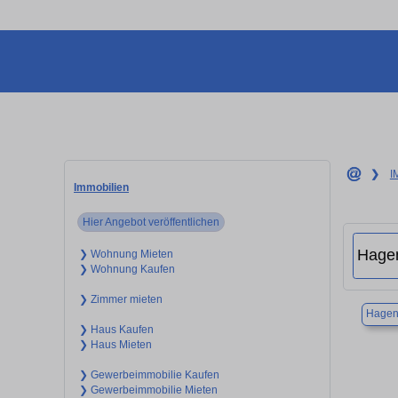
❯
I
Immobilien
Hier Angebot veröffentlichen
❯ Wohnung Mieten
❯ Wohnung Kaufen
❯ Zimmer mieten
Hage
❯ Haus Kaufen
❯ Haus Mieten
❯ Gewerbeimmobilie Kaufen
❯ Gewerbeimmobilie Mieten