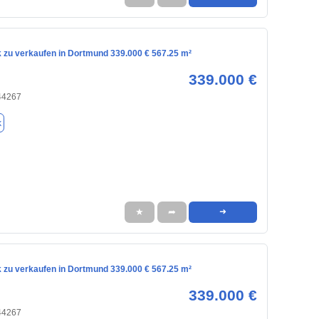
 zu verkaufen in Dortmund 339.000 € 567.25 m²
339.000 €
44267
k
★
➦
➜
 zu verkaufen in Dortmund 339.000 € 567.25 m²
339.000 €
44267