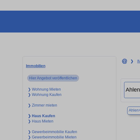
❯
I
Immobilien
Hier Angebot veröffentlichen
❯ Wohnung Mieten
❯ Wohnung Kaufen
❯ Zimmer mieten
Ahlen
❯ Haus Kaufen
❯ Haus Mieten
❯ Gewerbeimmobilie Kaufen
❯ Gewerbeimmobilie Mieten