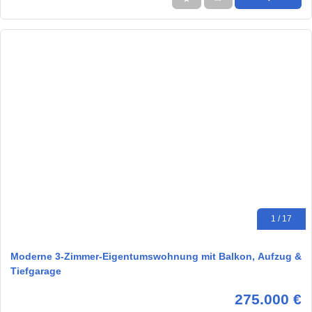
1 / 17
Moderne 3-Zimmer-Eigentumswohnung mit Balkon, Aufzug &
Tiefgarage
275.000 €