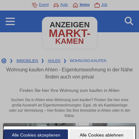
Event
Auto
Immo
Job
ANZEIGEN
MARKT-
KAMEN
❯
IMMOBILIEN
❯
AHLEN
❯
WOHNUNG-KAUFEN
Wohnung kaufen Ahlen - Eigentumswohnung in der Nähe
finden auch von privat
Finden Sie hier Ihre Wohnung zum kaufen in Ahlen
Suchen Sie in Ahlen eine Wohnung zum kaufen? Finden Sie hier eine
große Auswahl an Eigentumswohnungen. Egal, ob als Kapitalanlage
oder zur Vermietung – hier finden Sie Ihre Immobilie in Ahlen oder in der
Nähe.
Alle Cookies akzeptieren
Alle Cookies ablehnen