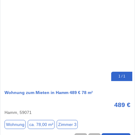
1 / 1
Wohnung zum Mieten in Hamm 489 € 78 m²
489 €
Hamm, 59071
Wohnung
ca. 78,00 m²
Zimmer 3