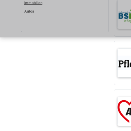
Immobilien
Autos