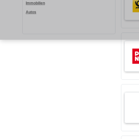
Immobilien
Autos